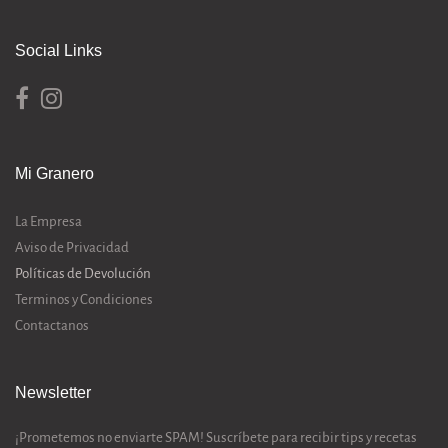
Social Links
Mi Granero
La Empresa
Aviso de Privacidad
Políticas de Devolución
Terminos y Condiciones
Contactanos
Newsletter
¡Prometemos no enviarte SPAM! Suscríbete para recibir tips y recetas