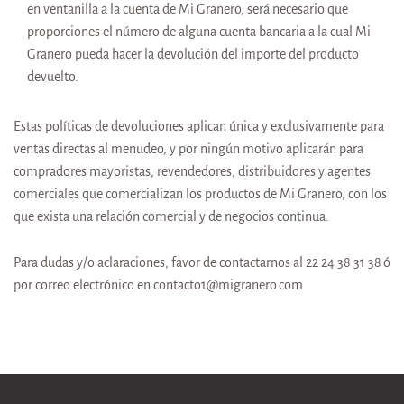
en ventanilla a la cuenta de Mi Granero, será necesario que
proporciones el número de alguna cuenta bancaria a la cual Mi
Granero pueda hacer la devolución del importe del producto
devuelto.
Estas políticas de devoluciones aplican única y exclusivamente para
ventas directas al menudeo, y por ningún motivo aplicarán para
compradores mayoristas, revendedores, distribuidores y agentes
comerciales que comercializan los productos de
Mi Granero
, con los
que exista una relación comercial y de negocios continua.
Para dudas y/o aclaraciones, favor de contactarnos al
22 24 38 31 38
ó
por correo electrónico en contacto1@migranero.com