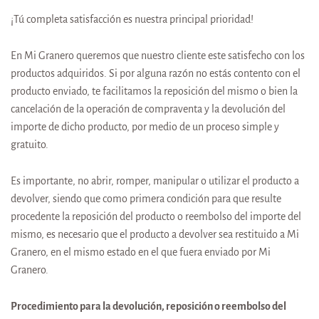
¡Tú completa satisfacción es nuestra principal prioridad!
En Mi Granero queremos que nuestro cliente este satisfecho con los
productos adquiridos. Si por alguna razón no estás contento con el
producto enviado, te facilitamos la reposición del mismo o bien la
cancelación de la operación de compraventa y la devolución del
importe de dicho producto, por medio de un proceso simple y
gratuito.
Es importante, no abrir, romper, manipular o utilizar el producto a
devolver, siendo que como primera condición para que resulte
procedente la reposición del producto o reembolso del importe del
mismo, es necesario que el producto a devolver sea restituido a
Mi
Granero
, en el mismo estado en el que fuera enviado por
Mi
Granero
.
Procedimiento para la devolución, reposición o reembolso del