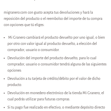
migranero.com con gusto acepta tus devoluciones y hará la
reposición del producto o el reembolso del importe de tu compra
con opciones que tú eliges:
Mi Granero cambiará el producto devuelto por uno igual, o bien
por otro con valor igual al producto devuelto, a elección del
comprador, usuario o consumidor.
Devolución del importe del producto devuelto, para lo cual
comprador, usuario o consumidor tendrá alguna de las siguientes
opciones:
Devolución a tu tarjeta de crédito/débito por el valor de dicho
producto.
Devolución en monedero electrónico de la tienda Mi Granero, el
cual podrás utilizar para futuras compras.
Si tu pago fue realizado en efectivo, o mediante depósito directo