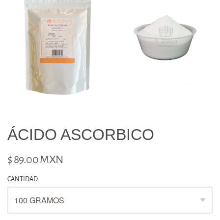
ÁCIDO ASCORBICO
$ 89.00 MXN
CANTIDAD