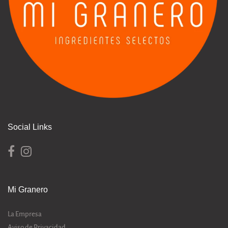
Social Links
Mi Granero
La Empresa
Aviso de Privacidad