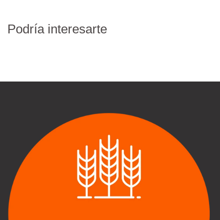
Podría interesarte