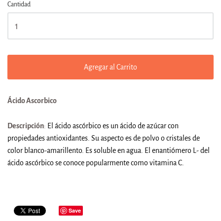
Cantidad
Agregar al Carrito
Ácido Ascorbico
Descripción
:
El
ácido ascórbico es un ácido de azúcar con
propiedades antioxidantes. Su aspecto es de polvo o cristales de
color blanco-amarillento. Es soluble en agua. El enantiómero L- del
ácido ascórbico se conoce popularmente como vitamina C.
Save