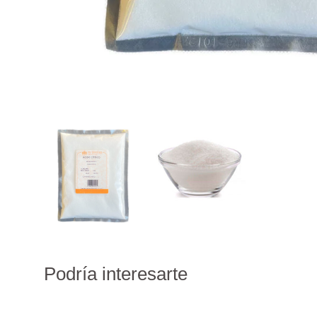
Podría interesarte