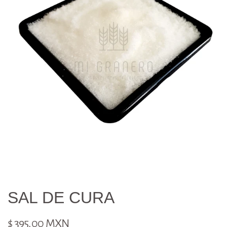
SAL DE CURA
$ 395.00 MXN