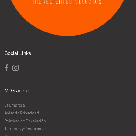
Social Links
Mi Granero
La Empresa
Aviso de Privacidad
Políticas de Devolución
Terminos y Condiciones