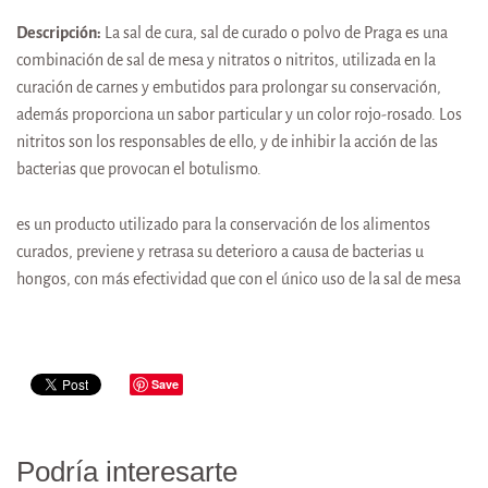
Descripción:
La sal de cura, sal de curado o polvo de Praga es una
combinación de sal de mesa y nitratos o nitritos, utilizada en la
curación de carnes y embutidos para prolongar su conservación,
además proporciona un sabor particular y un color rojo-rosado. Los
nitritos son los responsables de ello, y de inhibir la acción de las
bacterias que provocan el botulismo.
es un producto utilizado para la conservación de los alimentos
curados, previene y retrasa su deterioro a causa de bacterias u
hongos, con más efectividad que con el único uso de la sal de mesa
Save
Podría interesarte