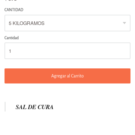
CANTIDAD
Cantidad
Agregar al Carrito
SAL DE CURA