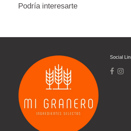
Podría interesarte
Social Li