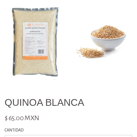
QUINOA BLANCA
$ 65.00 MXN
CANTIDAD