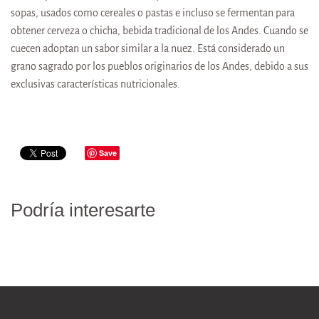
sopas, usados como cereales o pastas e incluso se fermentan para
obtener cerveza o chicha, bebida tradicional de los Andes. Cuando se
cuecen adoptan un sabor similar a la nuez. Está considerado un
grano sagrado por los pueblos originarios de los Andes, debido a sus
exclusivas características nutricionales.
Save
Podría interesarte