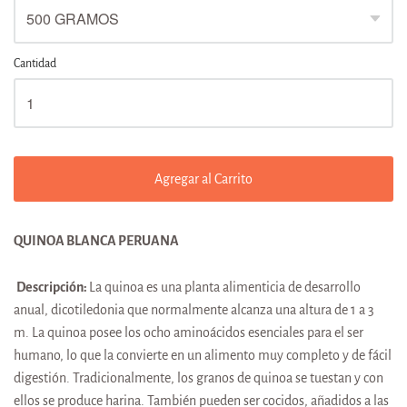
Cantidad
Agregar al Carrito
QUINOA BLANCA PERUANA
Descripción:
La quinoa es una planta alimenticia de desarrollo
anual, dicotiledonia que normalmente alcanza una altura de 1 a 3
m. L
a quinoa posee los ocho aminoácidos esenciales para el ser
humano, lo que la convierte en un alimento muy completo y de fácil
digestión. Tradicionalmente, los granos de quinoa se tuestan y con
ellos se produce harina. También pueden ser cocidos, añadidos a las