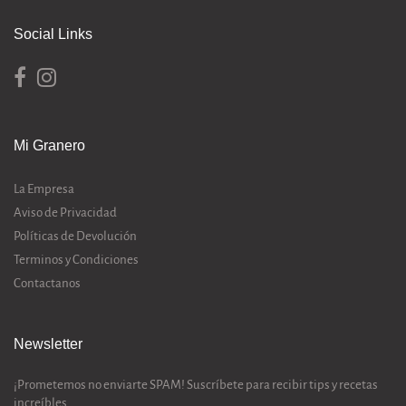
Social Links
Mi Granero
La Empresa
Aviso de Privacidad
Políticas de Devolución
Terminos y Condiciones
Contactanos
Newsletter
¡Prometemos no enviarte SPAM! Suscríbete para recibir tips y recetas
increíbles.