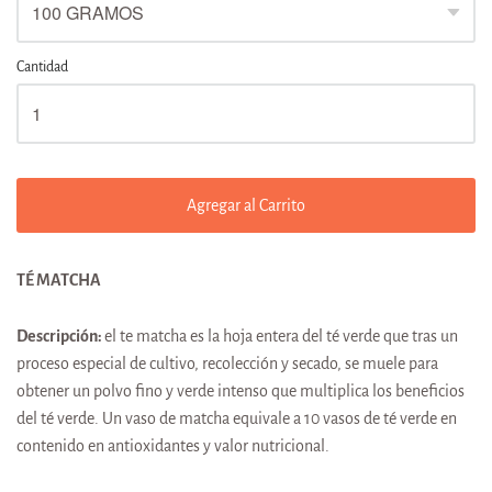
Cantidad
Agregar al Carrito
TÉ MATCHA
Descripción:
el te matcha es la hoja entera del té verde que tras un
proceso especial de cultivo, recolección y secado, se muele para
obtener un polvo fino y verde intenso que multiplica los beneficios
del té verde. Un vaso de matcha equivale a 10 vasos de té verde en
contenido en antioxidantes y valor nutricional.