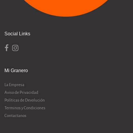
Social Links
Mi Granero
La Empresa
Aviso de Privacidad
Políticas de Devolución
Terminos y Condiciones
Contactanos