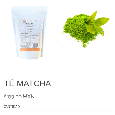
TÉ MATCHA
$ 179.00 MXN
CANTIDAD