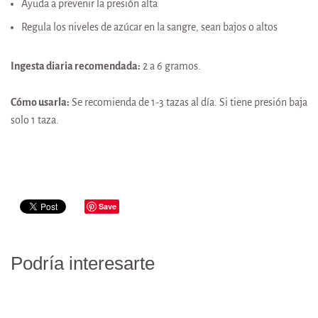
Ayuda a prevenir la presión alta
Regula los niveles de azúcar en la sangre, sean bajos o altos
Ingesta diaria recomendada:
2 a 6 gramos.
Cómo usarla:
Se recomienda de 1-3 tazas al día. Si tiene presión baja
solo 1 taza.
Save
Podría interesarte