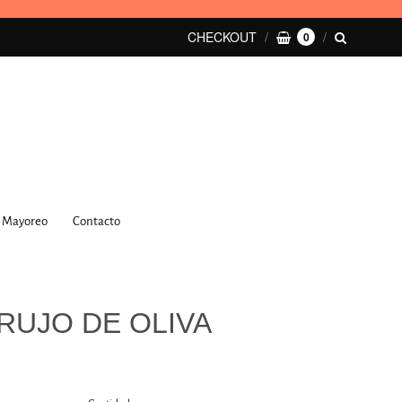
CHECKOUT
0
Mayoreo
Contacto
RUJO DE OLIVA