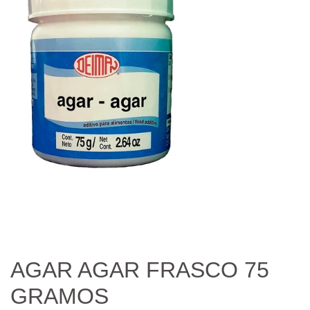
AGAR AGAR FRASCO 75
GRAMOS