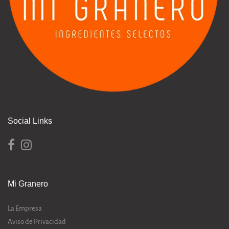
Social Links
Mi Granero
La Empresa
Aviso de Privacidad