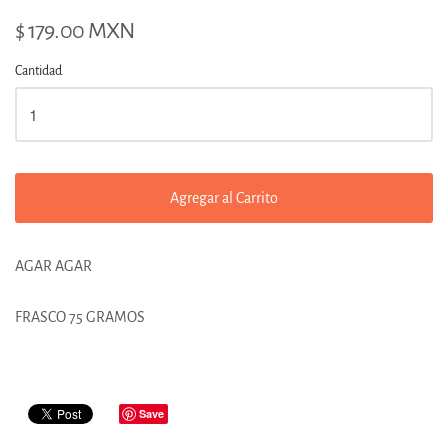
$ 179.00 MXN
Cantidad
Agregar al Carrito
AGAR AGAR
FRASCO 75 GRAMOS
Save