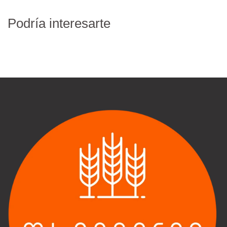
Podría interesarte