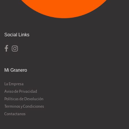
Social Links
Mi Granero
La Empresa
Aviso de Privacidad
Políticas de Devolución
Terminos y Condiciones
Contactanos