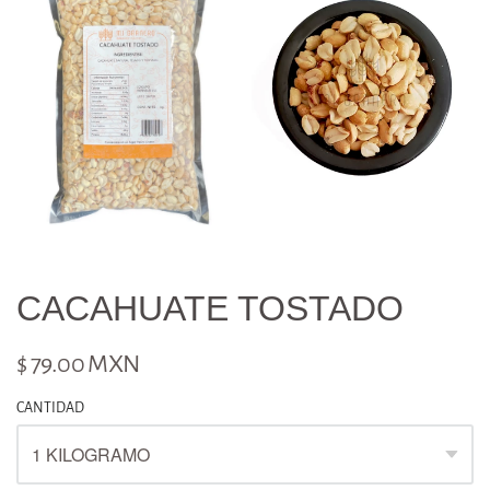
CACAHUATE TOSTADO
$ 79.00 MXN
CANTIDAD