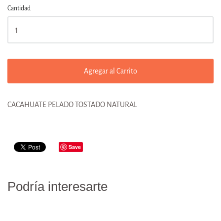
Cantidad
Agregar al Carrito
CACAHUATE PELADO TOSTADO NATURAL
Save
Podría interesarte