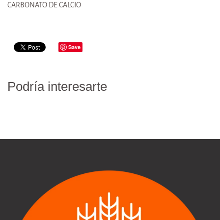
CARBONATO DE CALCIO
Save
Podría interesarte