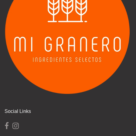
Social Links