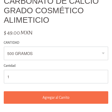
CARBONATO DE CALCIO
GRADO COSMÉTICO
ALIMETICIO
$ 49.00 MXN
CANTIDAD
Cantidad
Agregar al Carrito