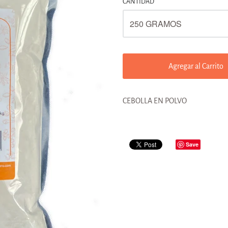
CANTIDAD
Agregar al Carrito
CEBOLLA EN POLVO
Save