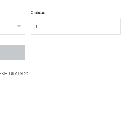
Cantidad
DESHIDRATADO