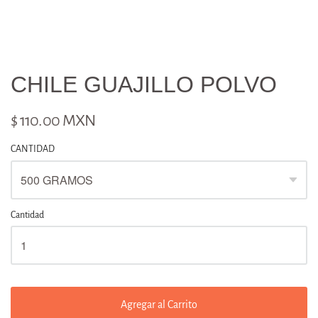
CHILE GUAJILLO POLVO
$ 110.00 MXN
CANTIDAD
Cantidad
Agregar al Carrito