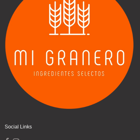
Social Links