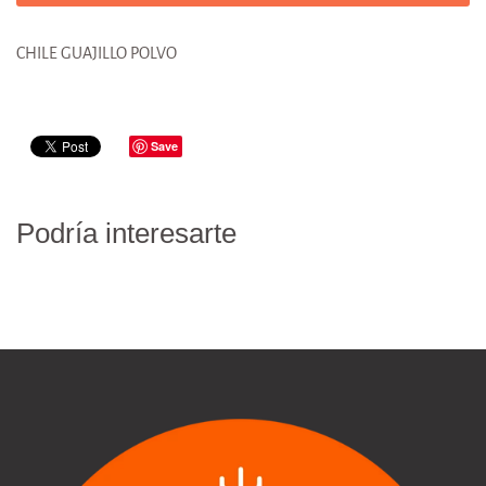
CHILE GUAJILLO POLVO
Save
Podría interesarte