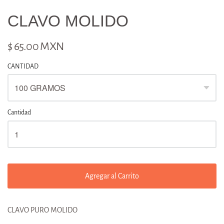
CLAVO MOLIDO
$ 65.00 MXN
CANTIDAD
Cantidad
Agregar al Carrito
CLAVO PURO MOLIDO