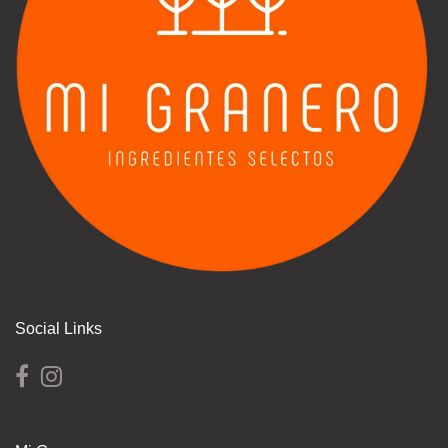
Social Links