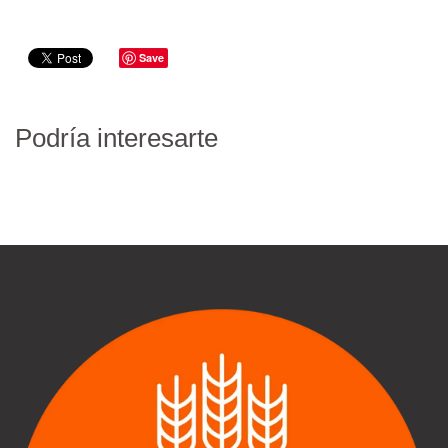
Save
Podría interesarte