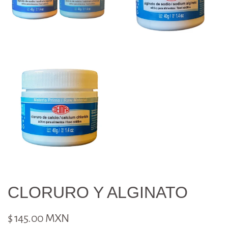
CLORURO Y ALGINATO
$ 145.00 MXN