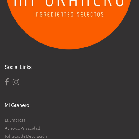
Social Links
Mi Granero
La Empresa
Aviso de Privacidad
Políticas de Devolución