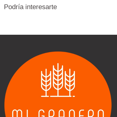
Podría interesarte