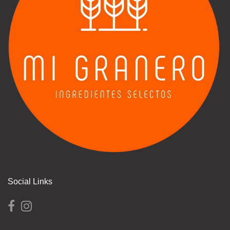
Social Links