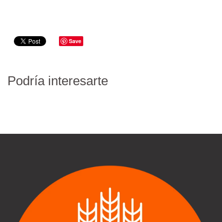
Save
Podría interesarte