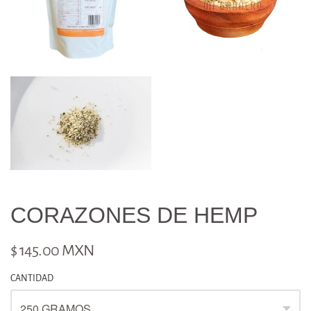
CORAZONES DE HEMP
$ 145.00 MXN
CANTIDAD