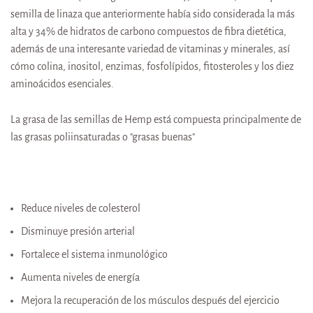
semilla de linaza que anteriormente había sido considerada la más
alta y 34% de hidratos de carbono compuestos de fibra dietética,
además de una interesante variedad de vitaminas y minerales, así
cómo colina, inositol, enzimas, fosfolípidos, fitosteroles y los diez
aminoácidos esenciales.
La grasa de las semillas de Hemp está compuesta principalmente de
las grasas poliinsaturadas o "grasas buenas"
Reduce niveles de colesterol
Disminuye presión arterial
Fortalece el sistema inmunológico
Aumenta niveles de energía
Mejora la recuperación de los músculos después del ejercicio