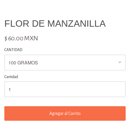
FLOR DE MANZANILLA
$ 60.00 MXN
CANTIDAD
Cantidad
Agregar al Carrito