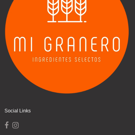
Social Links