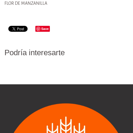
FLOR DE MANZANILLA
Save
Podría interesarte