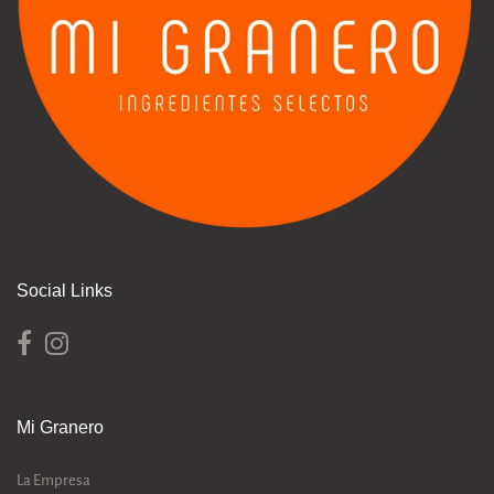
Social Links
Mi Granero
La Empresa