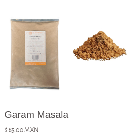
Garam Masala
$ 85.00 MXN