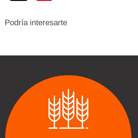
Podría interesarte