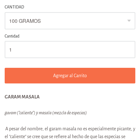
CANTIDAD
Cantidad
Agregar al Carrito
GARAM MASALA
garam ("caliente") y masala (mezcla de especias)
A pesar del nombre, el garam masala no es especialmente picante, y
el "caliente" se cree que se refiere al hecho de que las especias se