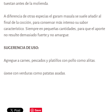
tuestan antes de la molienda.
A diferencia de otras especias el garam masala se suele añadir al
final de la cocción, para conservar más intenso su sabor
característico. Siempre en pequeñas cantidades, para que el aporte
no resulte demasiado fuerte y no amargue.
SUGERENCIA DE USO:
Agregue a carnes, pescados y platillos con pollo como alitas.
úsese con verduras como patatas asadas.
Save