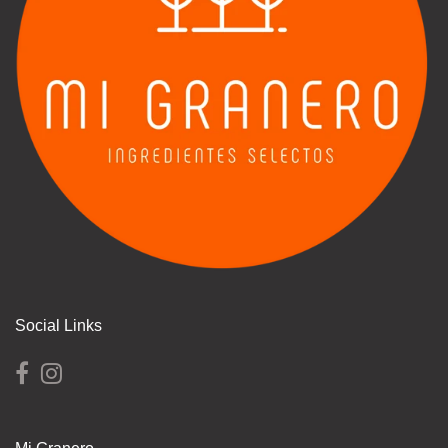
Social Links