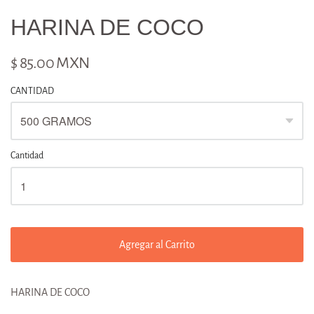
HARINA DE COCO
$ 85.00 MXN
CANTIDAD
Cantidad
Agregar al Carrito
HARINA DE COCO