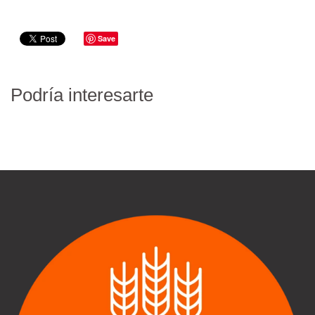
Save
Podría interesarte