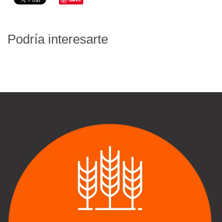
Podría interesarte