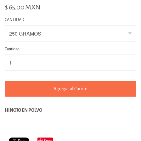
$ 65.00 MXN
CANTIDAD
Cantidad
Agregar al Carrito
HINOJO EN POLVO
Save