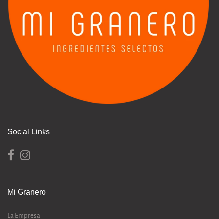
Social Links
Mi Granero
La Empresa