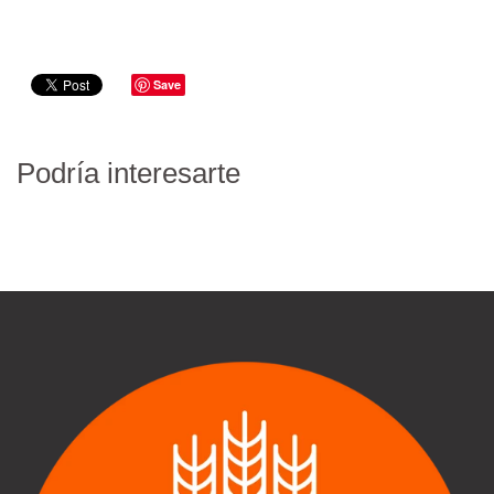
Save
Podría interesarte