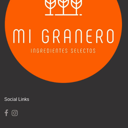
Social Links