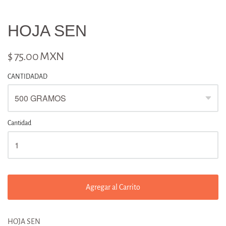
HOJA SEN
$ 75.00 MXN
CANTIDADAD
Cantidad
Agregar al Carrito
HOJA SEN