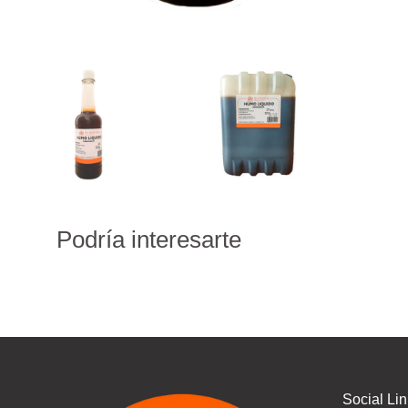
Podría interesarte
Social Li