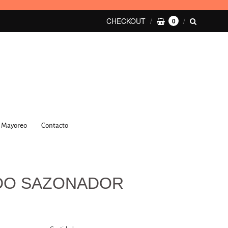
CHECKOUT
0
Mayoreo
Contacto
DO SAZONADOR