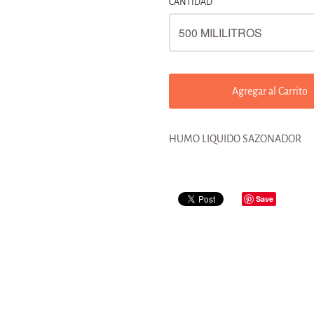
CANTIDAD
Agregar al Carrito
HUMO LIQUIDO SAZONADOR
Save