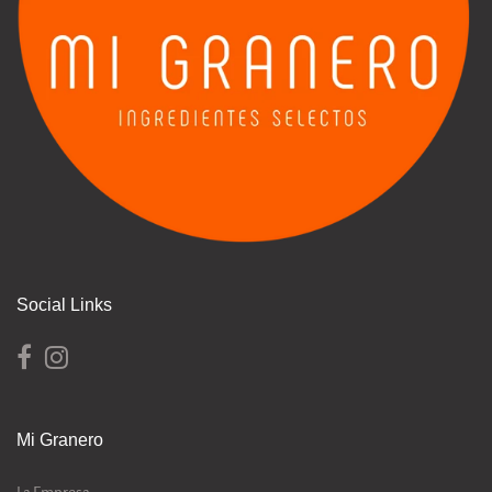
Social Links
Mi Granero