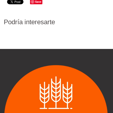
Save
Podría interesarte