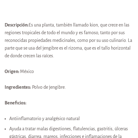
Descripción:
Es una planta, también llamado kion, que crece en las
regiones tropicales de todo el mundo y es famoso, tanto por sus
reconocidas propiedades medicinales, como por su uso culinario. La
parte que se usa del jengibre es el rizoma, que es el tallo horizontal
de donde crecen las raíces.
Origen:
México
Ingredientes:
Polvo de jengibre.
Beneficios:
Antiinflamatorio y analgésico natural
Ayuda a tratar malas digestiones, flatulencias, gastritis, úlceras
gástricas, diarrea, mareos, infecciones e inflamaciones de la