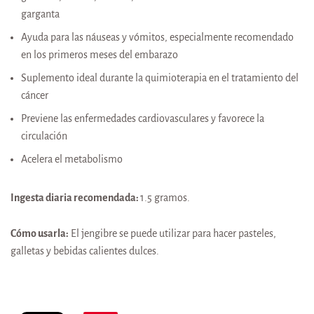
garganta
Ayuda para las náuseas y vómitos, especialmente recomendado
en los primeros meses del embarazo
Suplemento ideal durante la quimioterapia en el tratamiento del
cáncer
Previene las enfermedades cardiovasculares y favorece la
circulación
Acelera el metabolismo
Ingesta diaria recomendada:
1.5 gramos.
Cómo usarla:
El jengibre se puede utilizar para hacer pasteles,
galletas y bebidas calientes dulces.