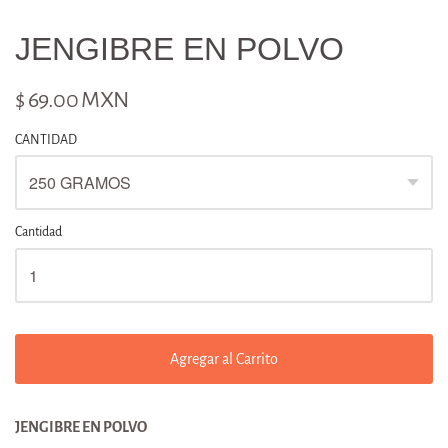
JENGIBRE EN POLVO
$ 69.00 MXN
CANTIDAD
Cantidad
Agregar al Carrito
JENGIBRE EN POLVO