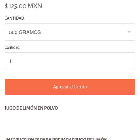
$ 125.00 MXN
CANTIDAD
Cantidad
Agregar al Carrito
JUGO DE LIMÓN EN POLVO