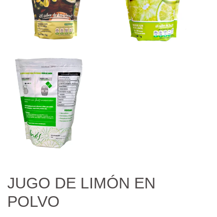
JUGO DE LIMÓN EN
POLVO