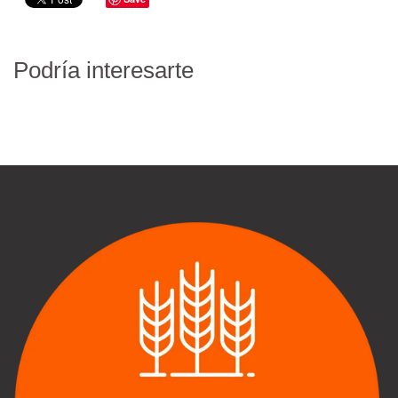
Podría interesarte