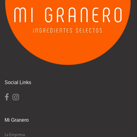
Social Links
Mi Granero
La Empresa