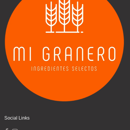
Social Links