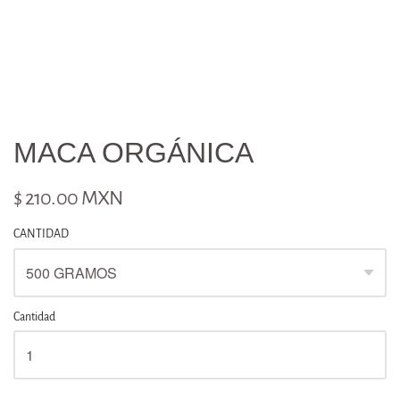
MACA ORGÁNICA
$ 210.00 MXN
CANTIDAD
Cantidad