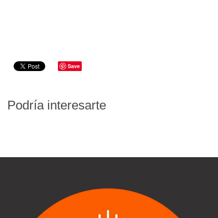
Save
Podría interesarte