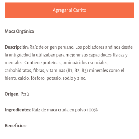
Agregar al Carrito
Maca Orgánica
Descripción:
Raíz de origen peruano. Los pobladores andinos desde
la antigüedad la utilizaban para mejorar sus capacidades físicas y
mentales. Contiene proteínas, aminoácidos esenciales,
carbohidratos, fibras, vitaminas (B1, B2, B3) minerales como el
hierro, calcio, fósforo, potasio, sodio y zinc.
Origen:
Perú
Ingredientes:
Raíz de maca cruda en polvo 100%
Beneficios: