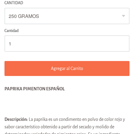
CANTIDAD
Cantidad
Agregar al Carrito
PAPRIKA PIMENTON ESPAÑOL
Descripción:
La paprika es un condimento en polvo de color rojo y
sabor característico obtenido a partir del secado y molido de