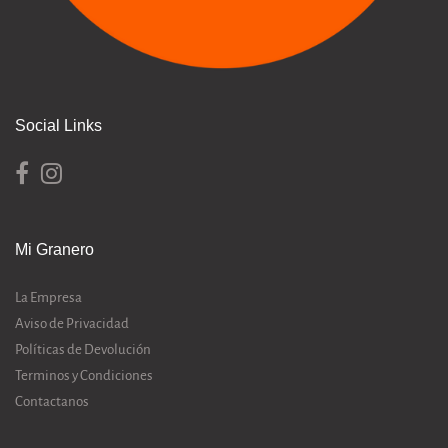
Social Links
Mi Granero
La Empresa
Aviso de Privacidad
Políticas de Devolución
Terminos y Condiciones
Contactanos