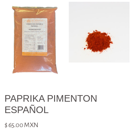
PAPRIKA PIMENTON
ESPAÑOL
$ 65.00 MXN