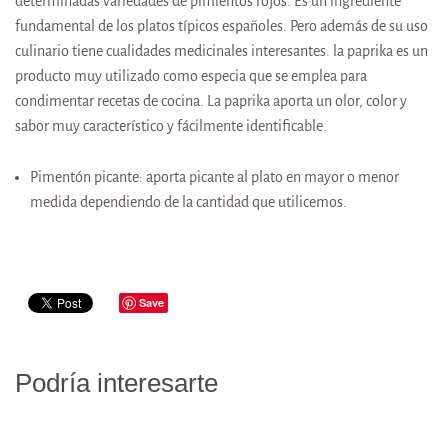
determinadas variedades de pimientos rojos. Es un ingrediente
fundamental de los platos típicos españoles. Pero además de su uso
culinario tiene cualidades medicinales interesantes. la paprika es un
producto muy utilizado como especia que se emplea para
condimentar recetas de cocina. La paprika aporta un olor, color y
sabor muy característico y fácilmente identificable.
Pimentón picante: aporta picante al plato en mayor o menor
medida dependiendo de la cantidad que utilicemos.
Save
Podría interesarte