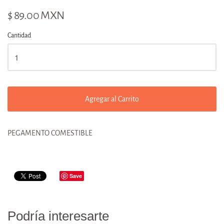
$ 89.00 MXN
Cantidad
Agregar al Carrito
PEGAMENTO COMESTIBLE
Save
Podría interesarte