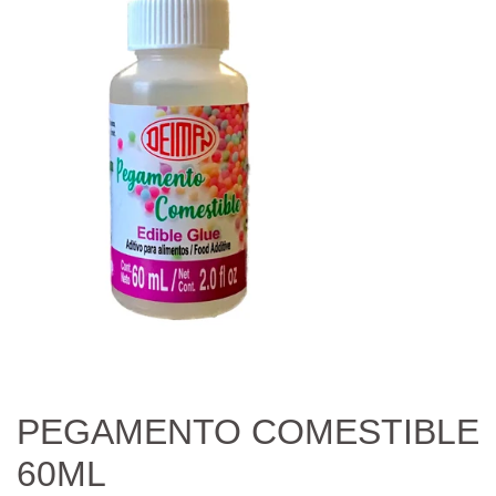
PEGAMENTO COMESTIBLE
60ML