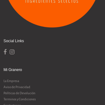
Social Links
Mi Granero
La Empresa
Aviso de Privacidad
Políticas de Devolución
Terminos y Condiciones