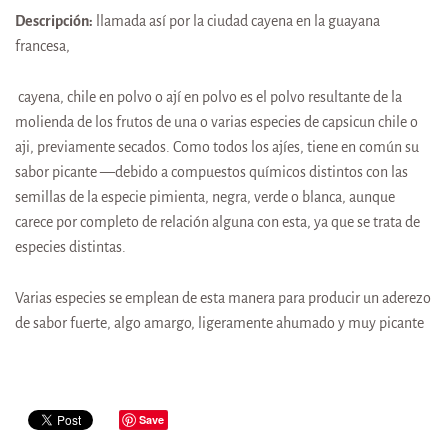
Descripción:
llamada así por la ciudad cayena en la guayana
francesa,
cayena, chile en polvo o ají en polvo es el polvo resultante de la
molienda de los frutos de una o varias especies de capsicun chile o
aji, previamente secados. Como todos los ajíes, tiene en común su
sabor picante —debido a compuestos químicos distintos con las
semillas de la especie pimienta, negra, verde o blanca, aunque
carece por completo de relación alguna con esta, ya que se trata de
especies distintas.
Varias especies se emplean de esta manera para producir un aderezo
de sabor fuerte, algo amargo, ligeramente ahumado y muy picante
Save