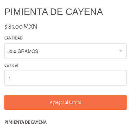
PIMIENTA DE CAYENA
$ 85.00 MXN
CANTIDAD
Cantidad
Agregar al Carrito
PIMIENTA DE CAYENA