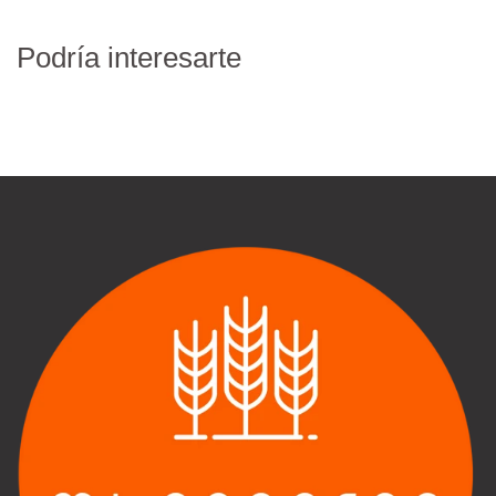
Podría interesarte