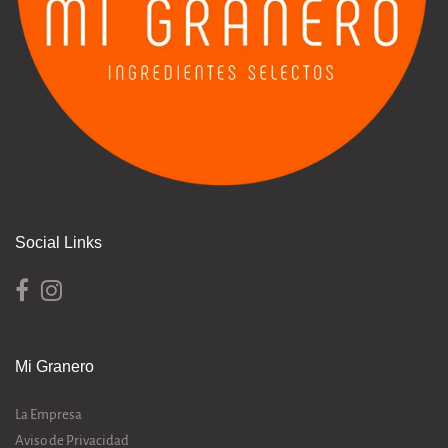
Social Links
Mi Granero
La Empresa
Aviso de Privacidad