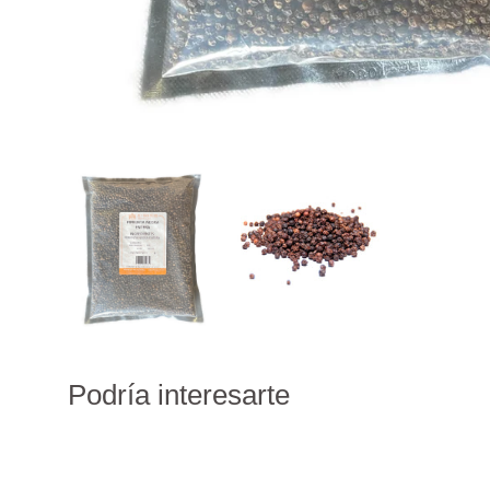
Podría interesarte