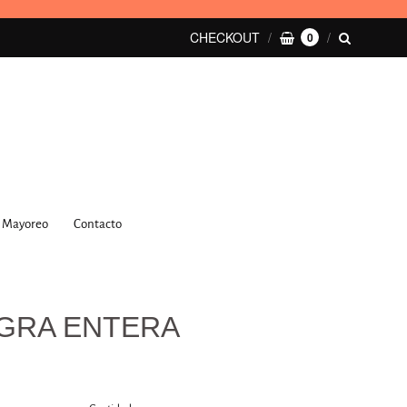
CHECKOUT
0
Mayoreo
Contacto
EGRA ENTERA