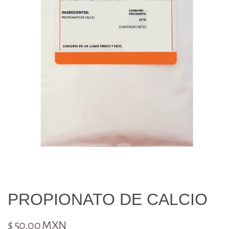
PROPIONATO DE CALCIO
$ 50.00 MXN