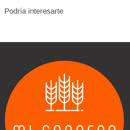
Podría interesarte