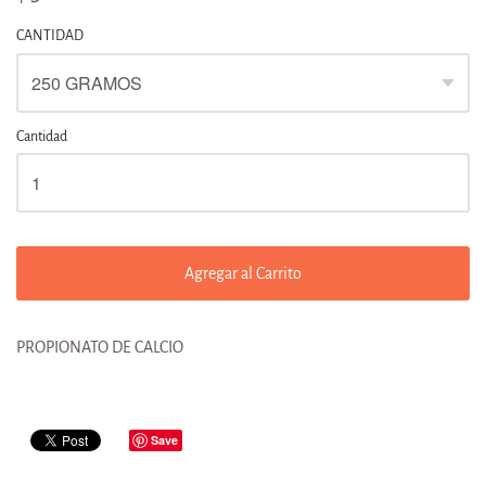
CANTIDAD
Cantidad
Agregar al Carrito
PROPIONATO DE CALCIO
Save