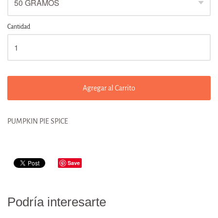
Cantidad
Agregar al Carrito
PUMPKIN PIE SPICE
Save
Podría interesarte