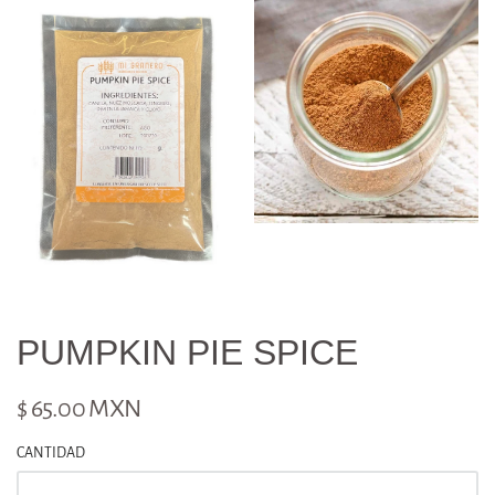
PUMPKIN PIE SPICE
$ 65.00 MXN
CANTIDAD