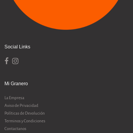
Social Links
Mi Granero
La Empresa
Aviso de Privacidad
Políticas de Devolución
Terminos y Condiciones
Contactanos