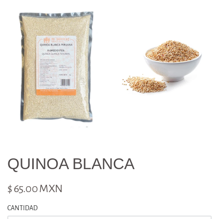
QUINOA BLANCA
$ 65.00 MXN
CANTIDAD