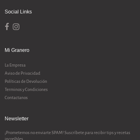
Social Links
Mi Granero
La Empresa
Aviso de Privacidad
Políticas de Devolución
Terminos y Condiciones
Contactanos
Newsletter
¡Prometemos no enviarte SPAM! Suscríbete para recibir tips y recetas
increíbles.