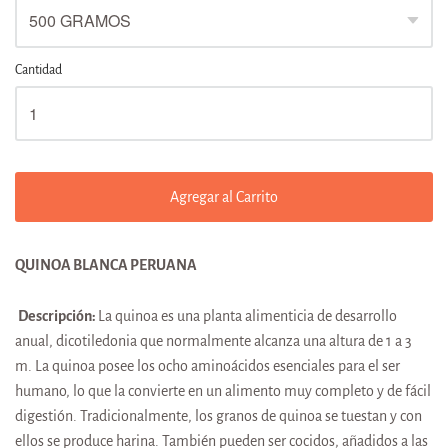
Cantidad
Agregar al Carrito
QUINOA BLANCA PERUANA
Descripción:
La quinoa es una planta alimenticia de desarrollo
anual, dicotiledonia que normalmente alcanza una altura de 1 a 3
m. L
a quinoa posee los ocho aminoácidos esenciales para el ser
humano, lo que la convierte en un alimento muy completo y de fácil
digestión. Tradicionalmente, los granos de quinoa se tuestan y con
ellos se produce harina. También pueden ser cocidos, añadidos a las