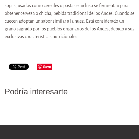
sopas, usados como cereales o pastas e incluso se fermentan para
obtener cerveza o chicha, bebida tradicional de los Andes. Cuando se
cuecen adoptan un sabor similar a la nuez. Está considerado un
grano sagrado por los pueblos originarios de los Andes, debido a sus
exclusivas características nutricionales.
Save
Podría interesarte