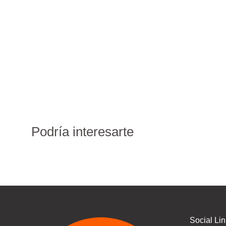
Podría interesarte
Social Li