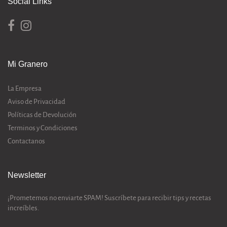
Social Links
Mi Granero
La Empresa
Aviso de Privacidad
Políticas de Devolución
Terminos y Condiciones
Contactanos
Newsletter
¡Prometemos no enviarte SPAM! Suscríbete para recibir tips y recetas
increíbles.