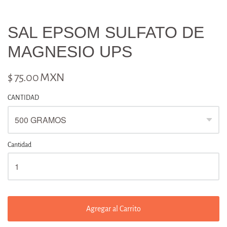
SAL EPSOM SULFATO DE
MAGNESIO UPS
$ 75.00 MXN
CANTIDAD
Cantidad
Agregar al Carrito