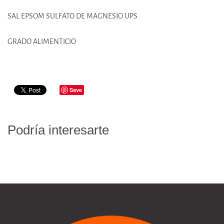
SAL EPSOM SULFATO DE MAGNESIO UPS
GRADO ALIMENTICIO
Save
Podría interesarte