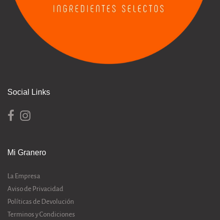
Social Links
Mi Granero
La Empresa
Aviso de Privacidad
Políticas de Devolución
Terminos y Condiciones