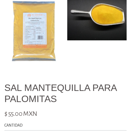
SAL MANTEQUILLA PARA
PALOMITAS
$ 55.00 MXN
CANTIDAD