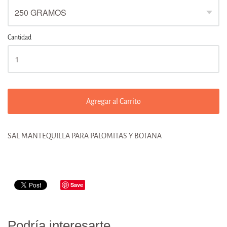
Cantidad
Agregar al Carrito
SAL MANTEQUILLA PARA PALOMITAS Y BOTANA
Save
Podría interesarte