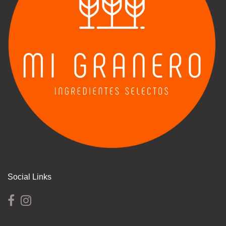
Social Links