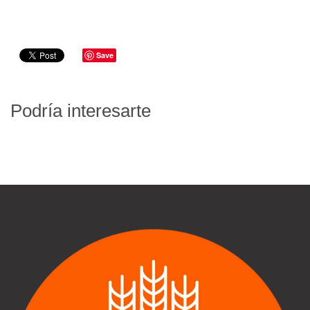
Save
Podría interesarte