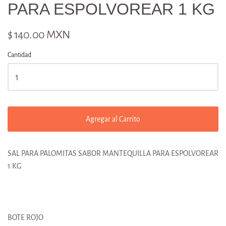
PARA ESPOLVOREAR 1 KG
$ 140.00 MXN
Cantidad
Agregar al Carrito
SAL PARA PALOMITAS SABOR MANTEQUILLA PARA ESPOLVOREAR
1 KG
BOTE ROJO