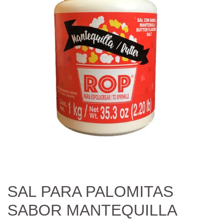
SAL PARA PALOMITAS
SABOR MANTEQUILLA