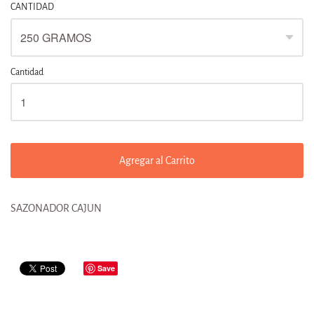
CANTIDAD
Cantidad
Agregar al Carrito
SAZONADOR CAJUN
Save