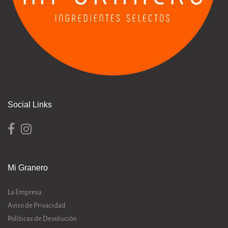
Social Links
Mi Granero
La Empresa
Aviso de Privacidad
Políticas de Devolución