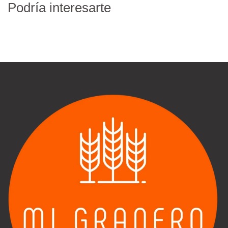
Podría interesarte