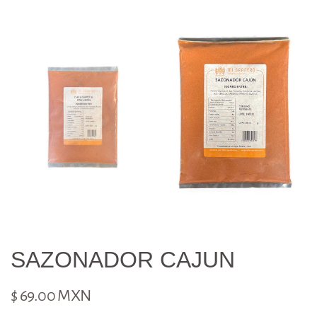
SAZONADOR CAJUN
$ 69.00 MXN