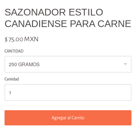
SAZONADOR ESTILO
CANADIENSE PARA CARNE
$ 75.00 MXN
CANTIDAD
Cantidad
Agregar al Carrito