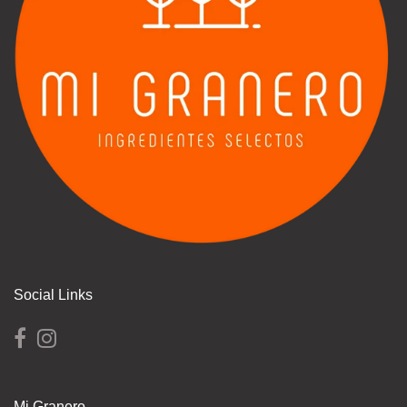
Social Links
Mi Granero