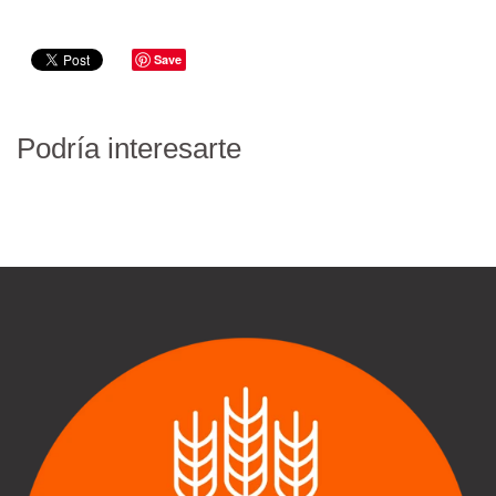
Save
Podría interesarte