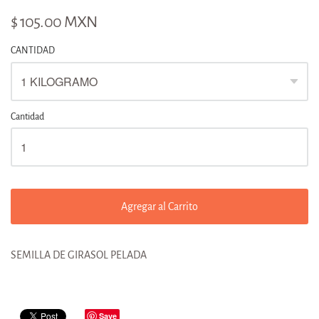
$ 105.00 MXN
CANTIDAD
Cantidad
Agregar al Carrito
SEMILLA DE GIRASOL PELADA
Save