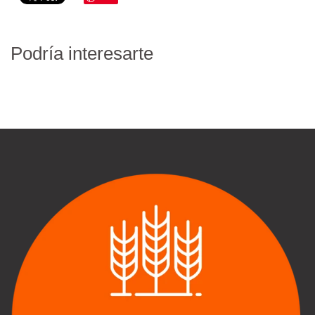
Podría interesarte