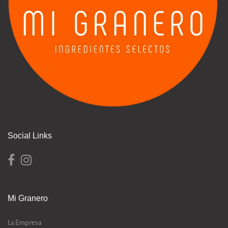
Social Links
Mi Granero
La Empresa