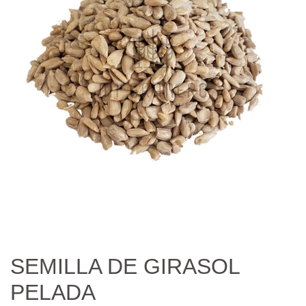
SEMILLA DE GIRASOL
PELADA