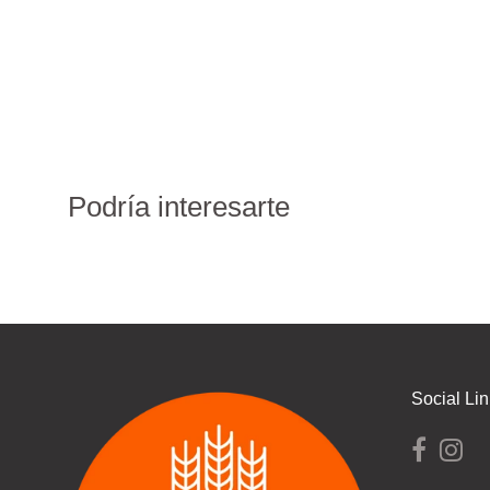
Podría interesarte
Social Li