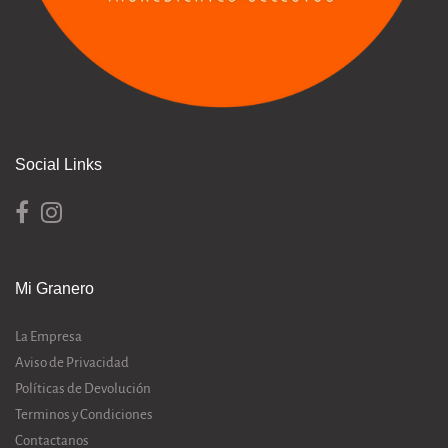
Social Links
Mi Granero
La Empresa
Aviso de Privacidad
Políticas de Devolución
Terminos y Condiciones
Contactanos