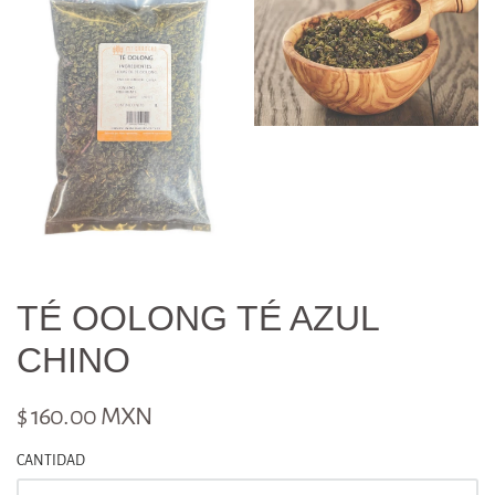
TÉ OOLONG TÉ AZUL
CHINO
$ 160.00 MXN
CANTIDAD