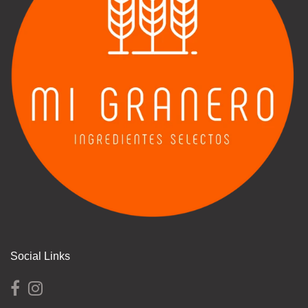
Social Links