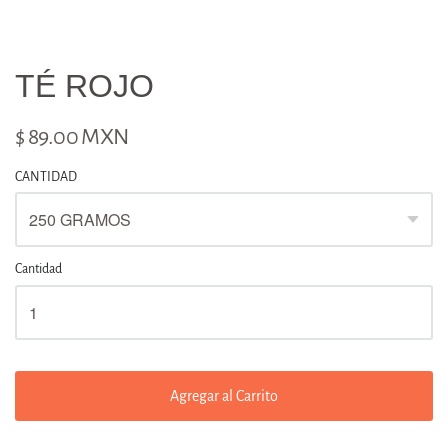
TÉ ROJO
$ 89.00 MXN
CANTIDAD
Cantidad
Agregar al Carrito