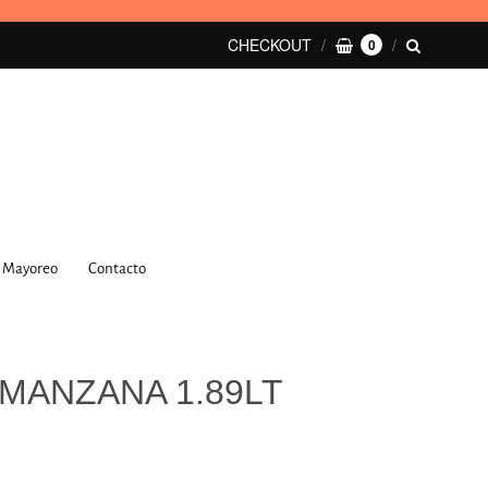
CHECKOUT
0
Mayoreo
Contacto
MANZANA 1.89LT