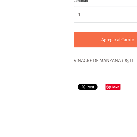
Cantidad
Agregar al Carrito
VINAGRE DE MANZANA 1.89LT
Save