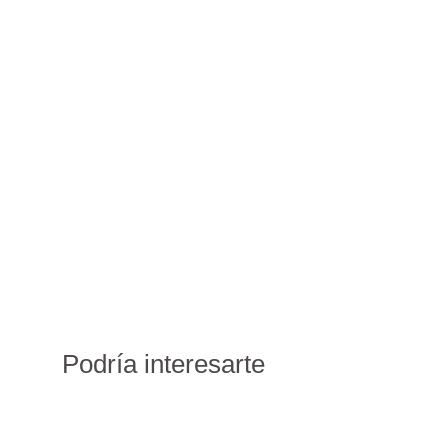
Podría interesarte